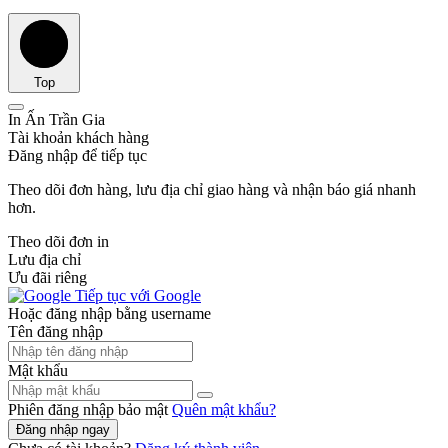
Top
In Ấn Trần Gia
Tài khoản khách hàng
Đăng nhập để tiếp tục
Theo dõi đơn hàng, lưu địa chỉ giao hàng và nhận báo giá nhanh
hơn.
Theo dõi đơn in
Lưu địa chỉ
Ưu đãi riêng
Tiếp tục với Google
Hoặc đăng nhập bằng username
Tên đăng nhập
Mật khẩu
Phiên đăng nhập bảo mật
Quên mật khẩu?
Đăng nhập ngay