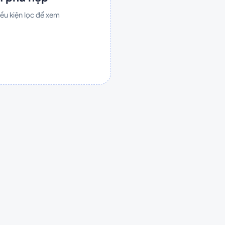
ều kiện lọc để xem