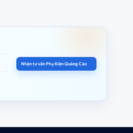
Nhận tư vấn Phụ Kiện Quảng Cáo