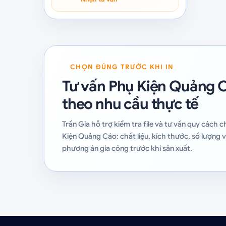
CHỌN ĐÚNG TRƯỚC KHI IN
Tư vấn Phụ Kiện Quảng 
theo nhu cầu thực tế
Trần Gia hỗ trợ kiểm tra file và tư vấn quy cách 
Kiện Quảng Cáo: chất liệu, kích thước, số lượng 
phương án gia công trước khi sản xuất.