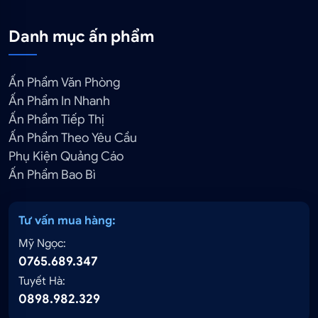
Danh mục ấn phẩm
Ấn Phẩm Văn Phòng
Ấn Phẩm In Nhanh
Ấn Phẩm Tiếp Thị
Ấn Phẩm Theo Yêu Cầu
Phụ Kiện Quảng Cáo
Ấn Phẩm Bao Bì
Tư vấn mua hàng:
Mỹ Ngọc:
0765.689.347
Tuyết Hà:
0898.982.329