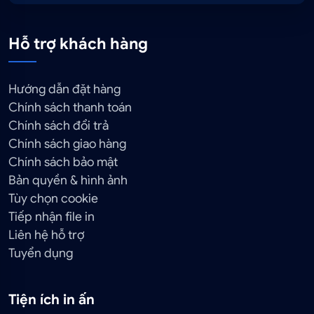
Hỗ trợ khách hàng
Hướng dẫn đặt hàng
Chính sách thanh toán
Chính sách đổi trả
Chính sách giao hàng
Chính sách bảo mật
Bản quyền & hình ảnh
Tùy chọn cookie
Tiếp nhận file in
Liên hệ hỗ trợ
Tuyển dụng
Tiện ích in ấn