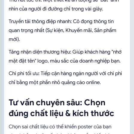
nhìn của người đi đường chỉ trong vài giây.
Truyền tải thông điệp nhanh: Cô đọng thông tin
quan trọng nhất (Sự kiện, Khuyến mãi, Sản phẩm
mới).
Tăng nhận diện thương hiệu: Giúp khách hàng "nhớ
mặt đặt tên" logo, màu sắc của doanh nghiệp bạn.
Chi phí tối ưu: Tiếp cận hàng ngàn người với chi phí
chỉ bằng một phần nhỏ quảng cáo online.
Tư vấn chuyên sâu: Chọn
đúng chất liệu & kích thước
Chọn sai chất liệu có thể khiến poster của bạn