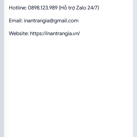
Hotline: 0898.123.989 (Hỗ trợ Zalo 24/7)
Email: inantrangia@gmail.com
Website: https://inantrangia.vn/