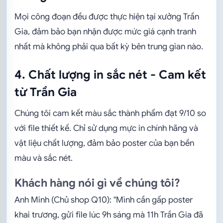
Mọi công đoạn đều được thực hiện tại xưởng Trần
Gia, đảm bảo bạn nhận được mức giá cạnh tranh
nhất mà không phải qua bất kỳ bên trung gian nào.
4. Chất lượng in sắc nét - Cam kết
từ Trần Gia
Chúng tôi cam kết màu sắc thành phẩm đạt 9/10 so
với file thiết kế. Chỉ sử dụng mực in chính hãng và
vật liệu chất lượng, đảm bảo poster của bạn bền
màu và sắc nét.
Khách hàng nói gì về chúng tôi?
Anh Minh (Chủ shop Q10): "Mình cần gấp poster
khai trương, gửi file lúc 9h sáng mà 11h Trần Gia đã