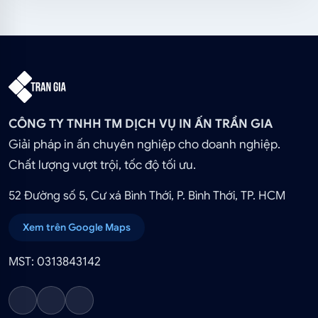
CÔNG TY TNHH TM DỊCH VỤ IN ẤN TRẦN GIA
Giải pháp in ấn chuyên nghiệp cho doanh nghiệp.
Chất lượng vượt trội, tốc độ tối ưu.
52 Đường số 5, Cư xá Bình Thới, P. Bình Thới, TP. HCM
Xem trên Google Maps
MST: 0313843142