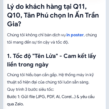
Lý do khách hàng tại Q11,
Q10, Tân Phú chọn In Ấn Trần
Gia?
Chúng tôi không chỉ bán dịch vụ
in poster
, chúng
tôi mang đến sự tin cậy và tốc độ.
1. Tốc độ "Tên Lửa" - Cam kết lấy
liền trong ngày
Chúng tôi hiểu bạn cần gấp. Hệ thống máy in kỹ
thuật số hiện đại của chúng tôi luôn sẵn sàng.
Quy trình 3 bước siêu tốc:
Bước 1: Gửi file (JPG, PDF, AI, Corel...) & yêu cầu
qua Zalo.