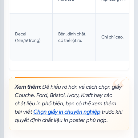
Decal
Bền, dính chặt,
Chi phí cao.
(Nhựa/Trong)
có thể lột ra.
Xem thêm:
Để hiểu rõ hơn về cách chọn giấy
Couche, Ford, Bristol, Ivory, Kraft hay các
chất liệu in phổ biến, bạn có thể xem thêm
bài viết
Chọn giấy in chuyên nghiệp
trước khi
quyết định chất liệu in poster phù hợp.