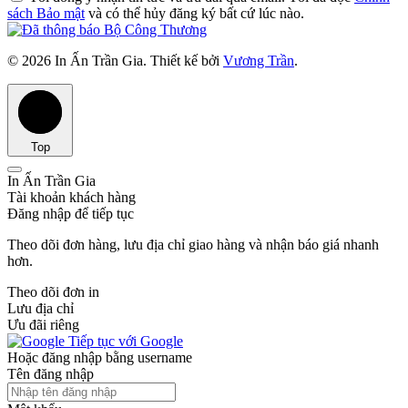
sách Bảo mật
và có thể hủy đăng ký bất cứ lúc nào.
© 2026 In Ấn Trần Gia. Thiết kế bởi
Vương Trần
.
Top
In Ấn Trần Gia
Tài khoản khách hàng
Đăng nhập để tiếp tục
Theo dõi đơn hàng, lưu địa chỉ giao hàng và nhận báo giá nhanh
hơn.
Theo dõi đơn in
Lưu địa chỉ
Ưu đãi riêng
Tiếp tục với Google
Hoặc đăng nhập bằng username
Tên đăng nhập