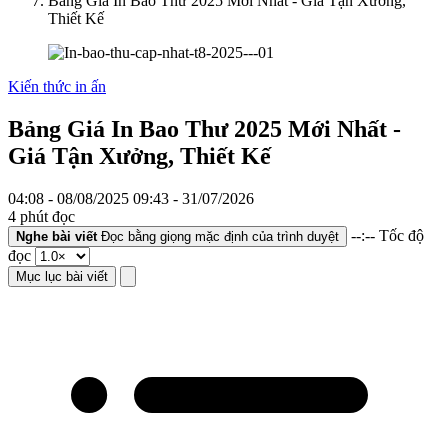
Bảng Giá In Bao Thư 2025 Mới Nhất - Giá Tận Xưởng,
Thiết Kế
Kiến thức in ấn
Bảng Giá In Bao Thư 2025 Mới Nhất -
Giá Tận Xưởng, Thiết Kế
04:08 - 08/08/2025
09:43 - 31/07/2026
4 phút đọc
--:--
Tốc độ
Nghe bài viết
Đọc bằng giọng mặc định của trình duyệt
đọc
Mục lục bài viết