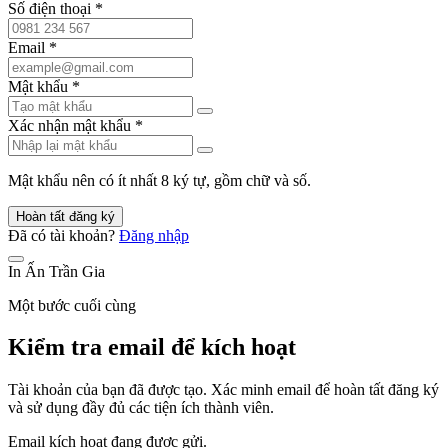
Số điện thoại
*
Email
*
Mật khẩu
*
Xác nhận mật khẩu
*
Mật khẩu nên có ít nhất 8 ký tự, gồm chữ và số.
Hoàn tất đăng ký
Đã có tài khoản?
Đăng nhập
In Ấn Trần Gia
Một bước cuối cùng
Kiểm tra email để kích hoạt
Tài khoản của bạn đã được tạo. Xác minh email để hoàn tất đăng ký
và sử dụng đầy đủ các tiện ích thành viên.
Email kích hoạt đang được gửi.