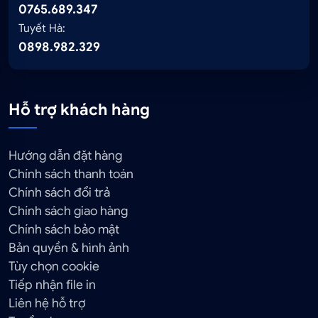
0765.689.347
Tuyết Hà:
0898.982.329
Hỗ trợ khách hàng
Hướng dẫn đặt hàng
Chính sách thanh toán
Chính sách đổi trả
Chính sách giao hàng
Chính sách bảo mật
Bản quyền & hình ảnh
Tùy chọn cookie
Tiếp nhận file in
Liên hệ hỗ trợ