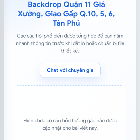
Backdrop Quận 11 Giá
Xưởng, Giao Gấp Q.10, 5, 6,
Tân Phú
Các câu hỏi phổ biến được tổng hợp để bạn nắm
nhanh thông tin trước khi đặt in hoặc chuẩn bị file
thiết kế.
Chat với chuyên gia
Hiện chưa có câu hỏi thường gặp nào được
cập nhật cho bài viết này.