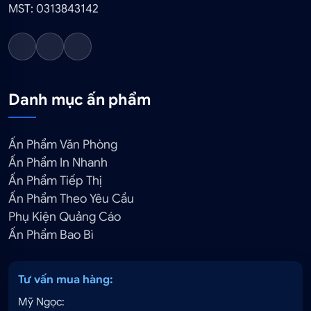
MST: 0313843142
Danh mục ấn phẩm
Ấn Phẩm Văn Phòng
Ấn Phẩm In Nhanh
Ấn Phẩm Tiếp Thị
Ấn Phẩm Theo Yêu Cầu
Phụ Kiện Quảng Cáo
Ấn Phẩm Bao Bì
Tư vấn mua hàng:
Mỹ Ngọc: