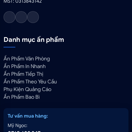
MST: 0313843142
Danh mục ấn phẩm
Ấn Phẩm Văn Phòng
Ấn Phẩm In Nhanh
Ấn Phẩm Tiếp Thị
Ấn Phẩm Theo Yêu Cầu
Phụ Kiện Quảng Cáo
Ấn Phẩm Bao Bì
Tư vấn mua hàng:
Mỹ Ngọc: