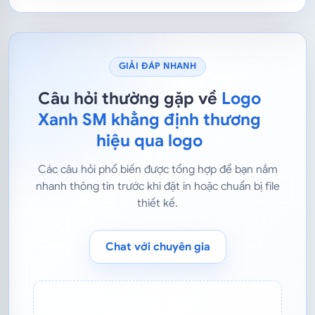
GIẢI ĐÁP NHANH
Câu hỏi thường gặp về
Logo
Xanh SM khẳng định thương
hiệu qua logo
Các câu hỏi phổ biến được tổng hợp để bạn nắm
nhanh thông tin trước khi đặt in hoặc chuẩn bị file
thiết kế.
Chat với chuyên gia