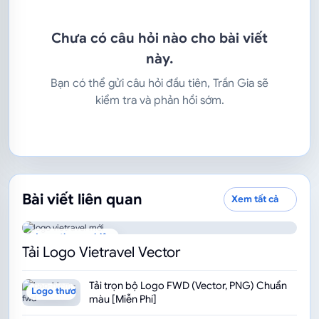
Chưa có câu hỏi nào cho bài viết
này.
Bạn có thể gửi câu hỏi đầu tiên, Trần Gia sẽ
kiểm tra và phản hồi sớm.
Bài viết liên quan
Xem tất cả
Logo thương hiệu
Tải Logo Vietravel Vector
Tải trọn bộ Logo FWD (Vector, PNG) Chuẩn
Logo thương hiệu
màu [Miễn Phí]