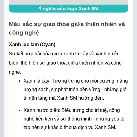
Màu sắc sự giao thoa giữa thiên nhiên và 
công nghệ
Xanh lục lam (Cyan)
Sự kết hợp hài hòa giữa xanh lá cây và xanh nước 
biển, thể hiện sự giao thoa giữa thiên nhiên và công 
nghệ.
Xanh lá cây: Tượng trưng cho môi trường, năng 
lượng sạch, sự phát triển bền vững - những giá 
trị nền tảng mà Xanh SM hướng đến.
Xanh nước biển: Biểu trưng cho trí tuệ, công 
nghệ tiên tiến và sự thông minh - những yếu tố 
tạo nên sự khác biệt của dịch vụ Xanh SM.