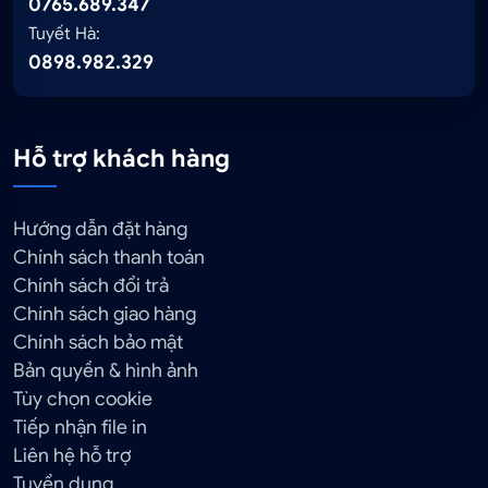
0765.689.347
Tuyết Hà:
0898.982.329
Hỗ trợ khách hàng
Hướng dẫn đặt hàng
Chính sách thanh toán
Chính sách đổi trả
Chính sách giao hàng
Chính sách bảo mật
Bản quyền & hình ảnh
Tùy chọn cookie
Tiếp nhận file in
Liên hệ hỗ trợ
Tuyển dụng