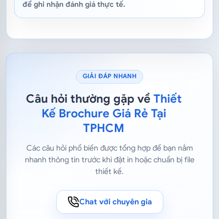
để ghi nhận đánh giá thực tế.
GIẢI ĐÁP NHANH
Câu hỏi thường gặp về
Thiết
Kế Brochure Giá Rẻ Tại
TPHCM
Các câu hỏi phổ biến được tổng hợp để bạn nắm
nhanh thông tin trước khi đặt in hoặc chuẩn bị file
thiết kế.
Chat với chuyên gia