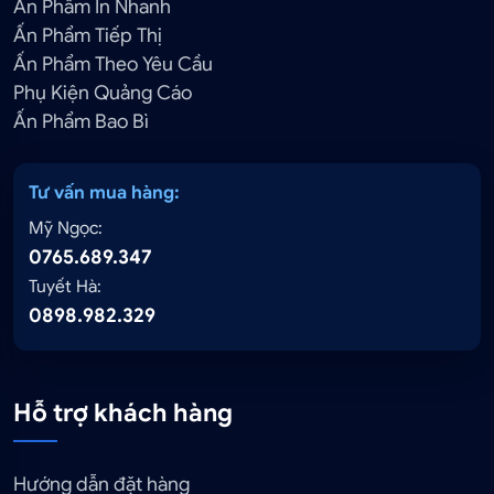
Ấn Phẩm In Nhanh
Ấn Phẩm Tiếp Thị
Ấn Phẩm Theo Yêu Cầu
Phụ Kiện Quảng Cáo
Ấn Phẩm Bao Bì
Tư vấn mua hàng:
Mỹ Ngọc:
0765.689.347
Tuyết Hà:
0898.982.329
Hỗ trợ khách hàng
Hướng dẫn đặt hàng