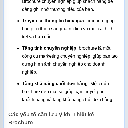
Brochure chuyên nghiệp giúp khách hàng dễ 
dàng ghi nhớ thương hiệu của bạn.
Truyền tải thông tin hiệu quả:
 brochure giúp 
bạn giới thiệu sản phẩm, dịch vụ một cách chi 
tiết và hấp dẫn.
Tăng tính chuyên nghiệp:
 brochure là một 
công cụ marketing chuyên nghiệp, giúp bạn tạo 
dựng hình ảnh chuyên nghiệp cho doanh 
nghiệp.
Tăng khả năng chốt đơn hàng:
 Một cuốn 
brochure đẹp mắt sẽ giúp bạn thuyết phục 
khách hàng và tăng khả năng chốt đơn hàng.
Các yếu tố cần lưu ý khi Thiết kế 
Brochure