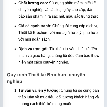
Chất lượng cao:
 Sử dụng phần mềm thiết kế 
chuyên nghiệp và các loại giấy cao cấp, đảm 
bảo sản phẩm in ra sắc nét, màu sắc trung thực.
Giá cả cạnh tranh:
 Chúng tôi cung cấp dịch vụ 
Thiết kế Brochure với mức giá hợp lý, phù hợp 
với mọi ngân sách.
Dịch vụ trọn gói:
 Từ khâu tư vấn, thiết kế đến 
in ấn và giao hàng, chúng tôi đều đảm bảo thực 
hiện một cách chuyên nghiệp.
Quy trình Thiết kế Brochure chuyên 
nghiệp
Tư vấn và lên ý tưởng:
 Chúng tôi sẽ cùng bạn 
thảo luận về mục tiêu, đối tượng khách hàng và 
phong cách thiết kế mong muốn.