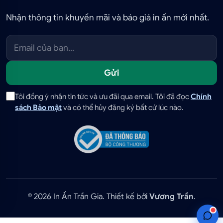
Nhận thông tin khuyến mãi và báo giá in ấn mới nhất.
Gửi
Tôi đồng ý nhận tin tức và ưu đãi qua email. Tôi đã đọc
Chính
sách Bảo mật
và có thể hủy đăng ký bất cứ lúc nào.
© 2026 In Ấn Trần Gia. Thiết kế bởi
Vương Trần
.