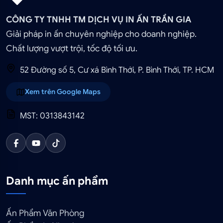
CÔNG TY TNHH TM DỊCH VỤ IN ẤN TRẦN GIA
Giải pháp in ấn chuyên nghiệp cho doanh nghiệp.
Chất lượng vượt trội, tốc độ tối ưu.
52 Đường số 5, Cư xá Bình Thới, P. Bình Thới, TP. HCM
Xem trên Google Maps
MST: 0313843142
Danh mục ấn phẩm
Ấn Phẩm Văn Phòng