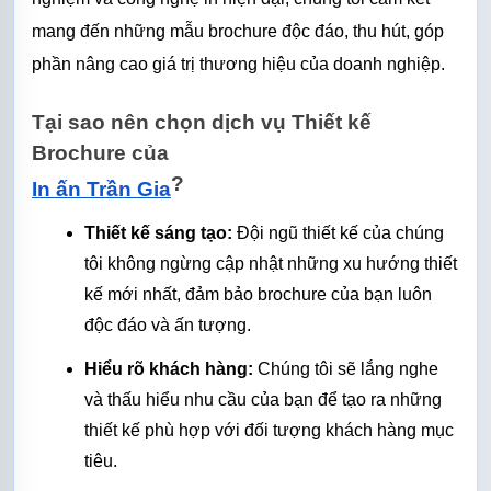
mang đến những mẫu brochure độc đáo, thu hút, góp 
phần nâng cao giá trị thương hiệu của doanh nghiệp.
Tại sao nên chọn dịch vụ Thiết kế 
Brochure của 
?
In ấn Trần Gia
Thiết kế sáng tạo:
 Đội ngũ thiết kế của chúng 
tôi không ngừng cập nhật những xu hướng thiết 
kế mới nhất, đảm bảo brochure của bạn luôn 
độc đáo và ấn tượng.
Hiểu rõ khách hàng:
 Chúng tôi sẽ lắng nghe 
và thấu hiểu nhu cầu của bạn để tạo ra những 
thiết kế phù hợp với đối tượng khách hàng mục 
tiêu.