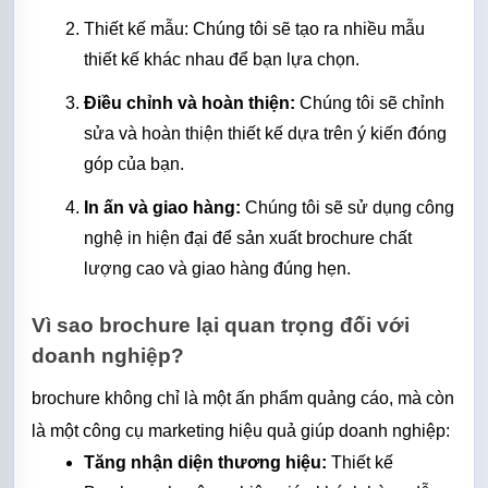
Thiết kế mẫu: Chúng tôi sẽ tạo ra nhiều mẫu 
thiết kế khác nhau để bạn lựa chọn.
Điều chỉnh và hoàn thiện:
 Chúng tôi sẽ chỉnh 
sửa và hoàn thiện thiết kế dựa trên ý kiến đóng 
góp của bạn.
In ấn và giao hàng:
 Chúng tôi sẽ sử dụng công 
nghệ in hiện đại để sản xuất brochure chất 
lượng cao và giao hàng đúng hẹn.
Vì sao brochure lại quan trọng đối với 
doanh nghiệp?
brochure không chỉ là một ấn phẩm quảng cáo, mà còn 
là một công cụ marketing hiệu quả giúp doanh nghiệp:
Tăng nhận diện thương hiệu:
 Thiết kế 