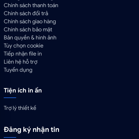
Chính sách thanh toán
Chính sách đổi trả
Chính sách giao hàng
Chính sách bảo mật
Bản quyền & hình ảnh
Tùy chọn cookie
Tiếp nhận file in
Liên hệ hỗ trợ
Tuyển dụng
Tiện ích in ấn
Trợ lý thiết kế
Đăng ký nhận tin