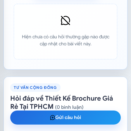
Hiện chưa có câu hỏi thường gặp nào được
cập nhật cho bài viết này.
TƯ VẤN CỘNG ĐỒNG
Hỏi đáp về Thiết Kế Brochure Giá
Rẻ Tại TPHCM
(0 bình luận)
Gửi câu hỏi