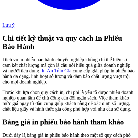
Lưu ý
Chi tiết kỹ thuật và quy cách In Phiếu
Bảo Hành
Dịch vụ in phiếu bảo hành chuyên nghiệp không chỉ thể hiện sự
cam kết chất lượng mà còn là cầu nối hiệu quả giữa doanh nghiệp
và người tiêu dùng.
In Ấn Trần Gia
cung cấp giải pháp in phiếu bảo
hành đa dạng, linh hoạt số lượng và đảm bảo chất lượng vượt trội
cho mọi doanh nghiệp.
Trước khi lựa chọn quy cách in, chi phí là yếu tố được nhiều doanh
nghiệp quan tâm để chủ động cân đối ngân sách. Việc tham khảo
mức giá ngay từ đầu cũng giúp khách hàng dễ xác định số lượng,
chất liệu giấy và hình thức gia công phù hợp với nhu cầu sử dụng.
Bảng giá in phiếu bảo hành tham khảo
Dưới đây là bảng giá in phiếu bảo hành theo một số quy cách phổ