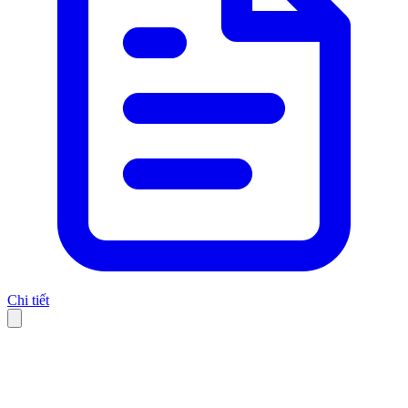
Chi tiết