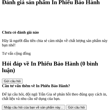
Đánh giá sản phẩm In Phiếu Bảo Hành
Chưa có đánh giá nào
Hãy là người đầu tiên chia sẻ cảm nhận về chất lượng sản phẩm này
bạn nhé!
Tư vấn cộng đồng
Hỏi đáp về In Phiếu Bảo Hành
(0 bình
luận)
Gửi câu hỏi
Cần tư vấn thêm về In Phiếu Bảo Hành?
Để lại câu hỏi, đội ngũ Trần Gia sẽ phản hồi theo đúng quy cách in,
chất liệu và nhu cầu sử dụng của bạn.
Nhập câu hỏi của bạn về sản phẩm này...
Gửi câu hỏi