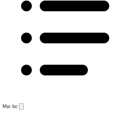
Mục lục