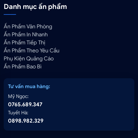
Danh mục ấn phẩm
Ấn Phẩm Văn Phòng
Ấn Phẩm In Nhanh
Ấn Phẩm Tiếp Thị
Ấn Phẩm Theo Yêu Cầu
Phụ Kiện Quảng Cáo
Ấn Phẩm Bao Bì
Tư vấn mua hàng:
Mỹ Ngọc:
0765.689.347
Tuyết Hà:
0898.982.329