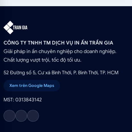
CÔNG TY TNHH TM DỊCH VỤ IN ẤN TRẦN GIA
Giải pháp in ấn chuyên nghiệp cho doanh nghiệp.
Chất lượng vượt trội, tốc độ tối ưu.
52 Đường số 5, Cư xá Bình Thới, P. Bình Thới, TP. HCM
Xem trên Google Maps
MST: 0313843142