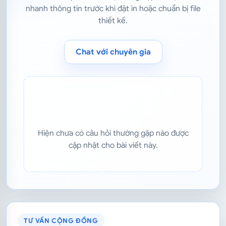
nhanh thông tin trước khi đặt in hoặc chuẩn bị file
thiết kế.
Chat với chuyên gia
Hiện chưa có câu hỏi thường gặp nào được
cập nhật cho bài viết này.
TƯ VẤN CỘNG ĐỒNG