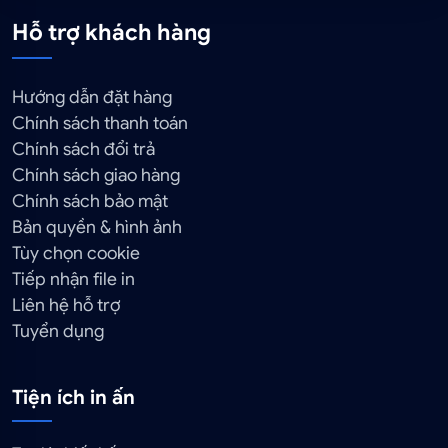
Hỗ trợ khách hàng
Hướng dẫn đặt hàng
Chính sách thanh toán
Chính sách đổi trả
Chính sách giao hàng
Chính sách bảo mật
Bản quyền & hình ảnh
Tùy chọn cookie
Tiếp nhận file in
Liên hệ hỗ trợ
Tuyển dụng
Tiện ích in ấn