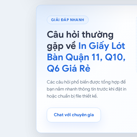
GIẢI ĐÁP NHANH
Câu hỏi thường
gặp về
In Giấy Lót
Bàn Quận 11, Q10,
Q6 Giá Rẻ
Các câu hỏi phổ biến được tổng hợp để
bạn nắm nhanh thông tin trước khi đặt in
hoặc chuẩn bị file thiết kế.
Chat với chuyên gia