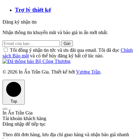
Trợ lý thiết kế
Đăng ký nhận tin
Nhận thông tin khuyến mãi và báo giá in ấn mới nhất.
Gửi
Tôi đồng ý nhận tin tức và ưu đãi qua email. Tôi đã đọc
Chính
sách Bảo mật
và có thể hủy đăng ký bất cứ lúc nào.
© 2026 In Ấn Trần Gia. Thiết kế bởi
Vương Trần
.
Top
In Ấn Trần Gia
Tài khoản khách hàng
Đăng nhập để tiếp tục
Theo dõi đơn hàng, lưu địa chỉ giao hàng và nhận báo giá nhanh