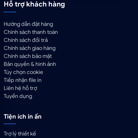
Hỗ trợ khách hàng
Hướng dẫn đặt hàng
Chính sách thanh toán
Chính sách đổi trả
Chính sách giao hàng
Chính sách bảo mật
Bản quyền & hình ảnh
Tùy chọn cookie
Tiếp nhận file in
Liên hệ hỗ trợ
Tuyển dụng
Tiện ích in ấn
Trợ lý thiết kế