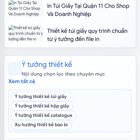
In Túi Giấy Tại Quận 11 Cho Shop
Và Doanh Nghiệp
Thiết kế túi giấy quy trình chuẩn
từ ý tưởng đến file in
Ý tưởng thiết kế
Nội dung chọn lọc theo chuyên mục
Xem tất cả
Ý tưởng thiết kế túi giấy
Ý tưởng thiết kế hộp giấy
Ý tưởng thiết kế catalogue
Xu hướng thiết kế bao bì