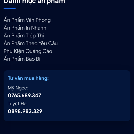
Danh mục ấn phẩm
Ấn Phẩm Văn Phòng
Ấn Phẩm In Nhanh
Ấn Phẩm Tiếp Thị
Ấn Phẩm Theo Yêu Cầu
Phụ Kiện Quảng Cáo
Ấn Phẩm Bao Bì
Tư vấn mua hàng:
Mỹ Ngọc:
0765.689.347
Tuyết Hà:
0898.982.329