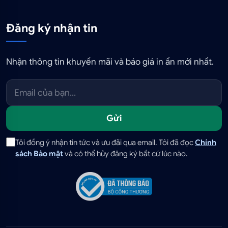
Đăng ký nhận tin
Nhận thông tin khuyến mãi và báo giá in ấn mới nhất.
Gửi
Tôi đồng ý nhận tin tức và ưu đãi qua email. Tôi đã đọc
Chính
sách Bảo mật
và có thể hủy đăng ký bất cứ lúc nào.