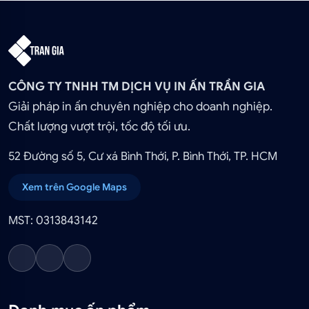
CÔNG TY TNHH TM DỊCH VỤ IN ẤN TRẦN GIA
Giải pháp in ấn chuyên nghiệp cho doanh nghiệp.
Chất lượng vượt trội, tốc độ tối ưu.
52 Đường số 5, Cư xá Bình Thới, P. Bình Thới, TP. HCM
Xem trên Google Maps
MST: 0313843142