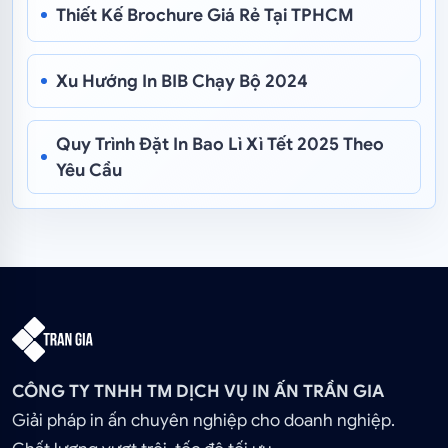
Thiết Kế Brochure Giá Rẻ Tại TPHCM
Xu Hướng In BIB Chạy Bộ 2024
Quy Trình Đặt In Bao Lì Xì Tết 2025 Theo
Yêu Cầu
CÔNG TY TNHH TM DỊCH VỤ IN ẤN TRẦN GIA
Giải pháp in ấn chuyên nghiệp cho doanh nghiệp.