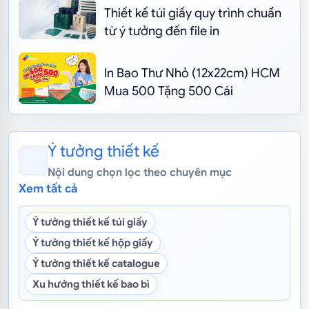
Thiết kế túi giấy quy trình chuẩn
từ ý tưởng đến file in
In Bao Thư Nhỏ (12x22cm) HCM
Mua 500 Tặng 500 Cái
Ý tưởng thiết kế
Nội dung chọn lọc theo chuyên mục
Xem tất cả
Ý tưởng thiết kế túi giấy
Ý tưởng thiết kế hộp giấy
Ý tưởng thiết kế catalogue
Xu hướng thiết kế bao bì