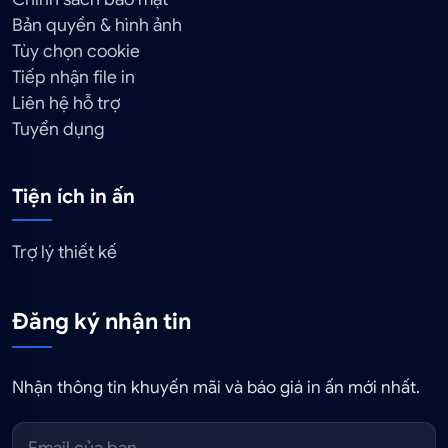
Bản quyền & hình ảnh
Tùy chọn cookie
Tiếp nhận file in
Liên hệ hỗ trợ
Tuyển dụng
Tiện ích in ấn
Trợ lý thiết kế
Đăng ký nhận tin
Nhận thông tin khuyến mãi và báo giá in ấn mới nhất.