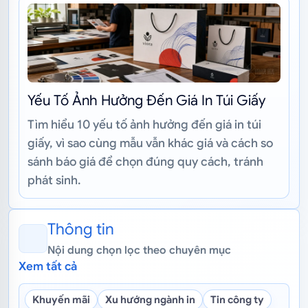
Yếu Tố Ảnh Hưởng Đến Giá In Túi Giấy
Tìm hiểu 10 yếu tố ảnh hưởng đến giá in túi
giấy, vì sao cùng mẫu vẫn khác giá và cách so
sánh báo giá để chọn đúng quy cách, tránh
phát sinh.
Thông tin
Nội dung chọn lọc theo chuyên mục
Xem tất cả
Khuyến mãi
Xu hướng ngành in
Tin công ty