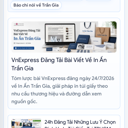
Báo chí nói về Trần Gia
VnExpress Đăng Tải Bài Viết Về In Ấn
Trần Gia
Tóm lược bài VnExpress đăng ngày 24/7/2026
về In Ấn Trần Gia, giải pháp in túi giấy theo
nhu cầu thương hiệu và đường dẫn xem
nguồn gốc.
24h Đăng Tải Những Lưu Ý Chọn