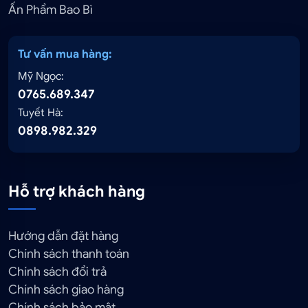
Ấn Phẩm Bao Bì
Tư vấn mua hàng:
Mỹ Ngọc:
0765.689.347
Tuyết Hà:
0898.982.329
Hỗ trợ khách hàng
Hướng dẫn đặt hàng
Chính sách thanh toán
Chính sách đổi trả
Chính sách giao hàng
Chính sách bảo mật