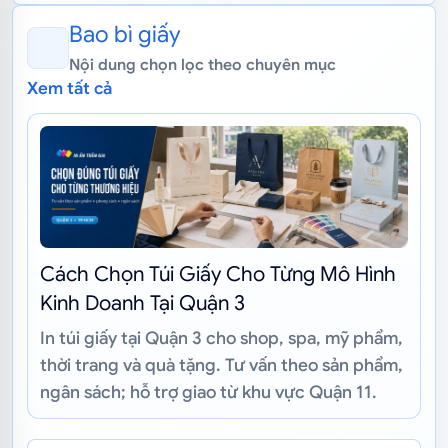
Bao bì giấy
Nội dung chọn lọc theo chuyên mục
Xem tất cả
Cách Chọn Túi Giấy Cho Từng Mô Hình
Kinh Doanh Tại Quận 3
In túi giấy tại Quận 3 cho shop, spa, mỹ phẩm,
thời trang và quà tặng. Tư vấn theo sản phẩm,
ngân sách; hỗ trợ giao từ khu vực Quận 11.